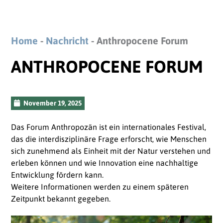
Home
-
Nachricht
-
Anthropocene Forum
ANTHROPOCENE FORUM
November 19, 2025
Das Forum Anthropozän ist ein internationales Festival,
das die interdisziplinäre Frage erforscht, wie Menschen
sich zunehmend als Einheit mit der Natur verstehen und
erleben können und wie Innovation eine nachhaltige
Entwicklung fördern kann.
Weitere Informationen werden zu einem späteren
Zeitpunkt bekannt gegeben.