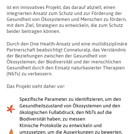
ist ein innovatives Projekt, das darauf abzielt, einen
integrierten Ansatz zum Schutz und zur Förderung der
Gesundheit von Ökosystemen und Menschen zu fördern,
mit dem Ziel, Strategien zu entwickeln, die zum Schutz
beider beitragen können.
Durch den One Health-Ansatz und eine multidisziplinäre
Partnerschaft beabsichtigt Connaturalp, das Verständnis
der Beziehungen zwischen der Gesundheit von
Ökosystemen, der Biodiversität und der menschlichen
Gesundheit durch den Einsatz naturbasierter Therapien
(NbTs) zu verbessern.
Das Projekt sieht daher vor:
Spezifische Parameter zu identifizieren, um den
Gesundheitszustand von Ökosystemen und den
ökologischen Fußabdruck, den NbTs auf die
Biodiversität haben, zu messen
Klinische Protokolle zu entwickeln und
umzusetzen, um die Auswirkungen zu bewerten,