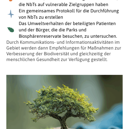
die NbTs auf vulnerable Zielgruppen haben
Ein gemeinsames Protokoll für die Durchführung
von NbTs zu erstellen
Das Umweltverhalten der beteiligten Patienten
und der Bürger, die die Parks und
Biosphärenreservate besuchen, zu untersuchen.
Durch Kommunikations- und Informationsaktivitäten im
Gebiet werden dann Empfehlungen für Maßnahmen zur
Verbesserung der Biodiversität und gleichzeitig der
menschlichen Gesundheit zur Verfügung gestellt.